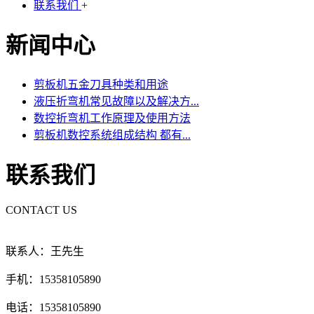
联系我们
+
新闻中心
剪板机五金刀具种类和用途
液压折弯机常见故障以及解决方...
数控折弯机工作原理及使用方法
剪板机数控系统组成结构 都有...
联系我们
CONTACT US
联系人：王先生
手机：15358105890
电话：15358105890