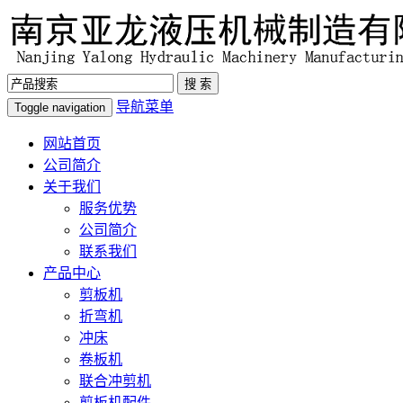
导航菜单
Toggle navigation
网站首页
公司简介
关于我们
服务优势
公司简介
联系我们
产品中心
剪板机
折弯机
冲床
卷板机
联合冲剪机
剪板机配件