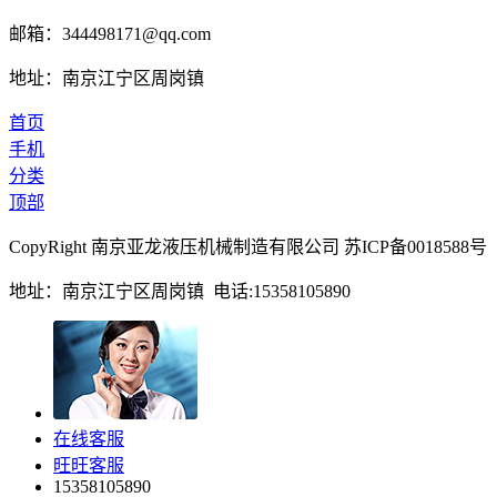
邮箱：344498171@qq.com
地址：南京江宁区周岗镇
首页
手机
分类
顶部
CopyRight 南京亚龙液压机械制造有限公司 苏ICP备0018588号
地址：南京江宁区周岗镇 电话:15358105890
在线客服
旺旺客服
15358105890