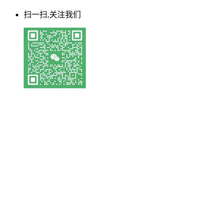
扫一扫,关注我们